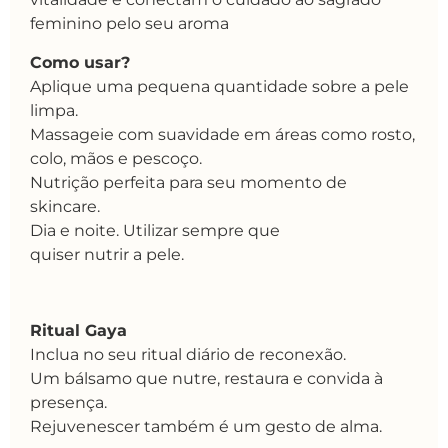
feminino pelo seu aroma
Como usar?
Aplique uma pequena quantidade sobre a pele
limpa.
Massageie com suavidade em áreas como rosto,
colo, mãos e pescoço.
Nutrição perfeita para seu momento de
skincare.
Dia e noite. Utilizar sempre que
quiser nutrir a pele.
Ritual Gaya
Inclua no seu ritual diário de reconexão.
Um bálsamo que nutre, restaura e convida à
presença.
Rejuvenescer também é um gesto de alma.