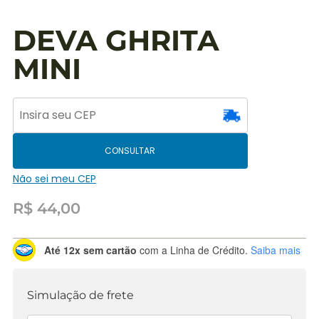
DEVA GHRITA
MINI
CONSULTAR
Não sei meu CEP
R$
44,00
Até 12x sem cartão
com a Linha de Crédito.
Saiba mais
Simulação de frete