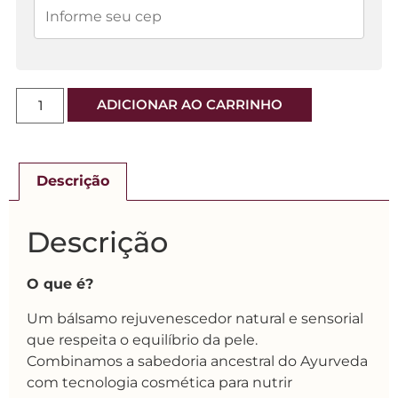
ADICIONAR AO CARRINHO
Descrição
Descrição
O que é?
Um bálsamo rejuvenescedor natural e sensorial
que respeita o equilíbrio da pele.
Combinamos a sabedoria ancestral do Ayurveda
com tecnologia cosmética para nutrir