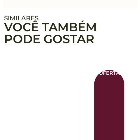
SIMILARES
VOCÊ TAMBÉM
PODE GOSTAR
OFERTA