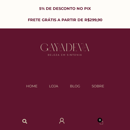
5% DE DESCONTO NO PIX
FRETE GRÁTIS A PARTIR DE R$299,90
HOME
LOJA
BLOG
SOBRE
0